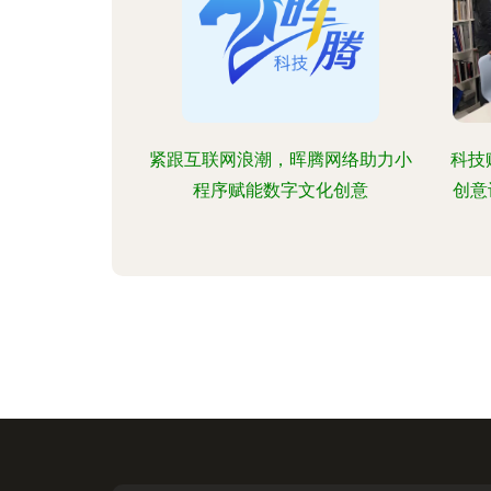
紧跟互联网浪潮，晖腾网络助力小
科技
程序赋能数字文化创意
创意