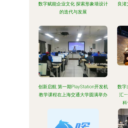
数字赋能企业文化 探索形象墙设计
良渚
的迭代与发展
创新启航 第一期PlayStation开发机
数字
教学课程在上海交通大学圆满举办
汇
科