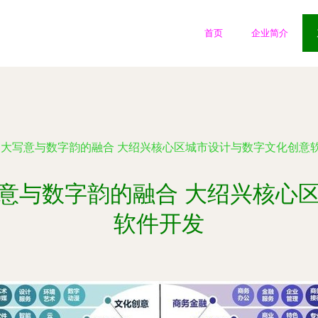
首页
企业简介
——大写意与数字韵的融合 大绍兴核心区城市设计与数字文化创意
大写意与数字韵的融合 大绍兴核心
软件开发