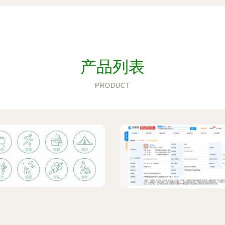
产品列表
PRODUCT