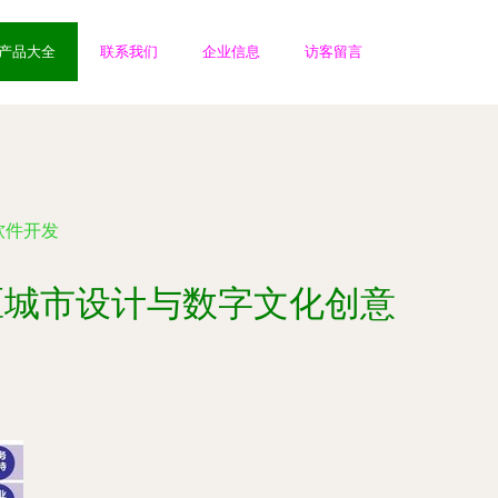
产品大全
联系我们
企业信息
访客留言
软件开发
区城市设计与数字文化创意