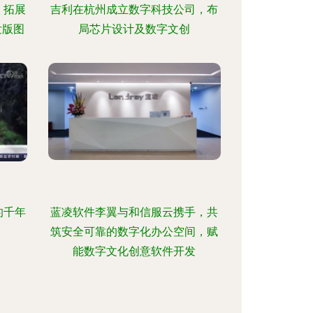
 拓展
吉利在杭州成立数字科技公司，布
发版图
局芯片设计及数字文创
的千年
蓝凌软件李翼与和信服云携手，共
筑安全可靠的数字化办公空间，赋
能数字文化创意软件开发