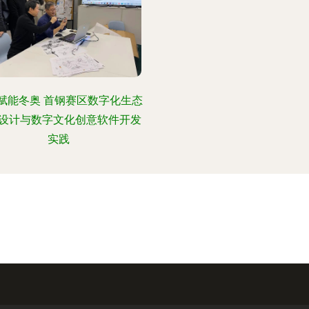
赋能冬奥 首钢赛区数字化生态
设计与数字文化创意软件开发
实践