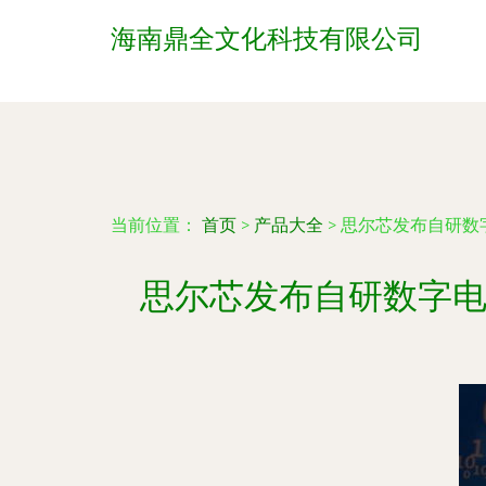
海南鼎全文化科技有限公司
当前位置：
首页
>
产品大全
>
思尔芯发布自研数
思尔芯发布自研数字电