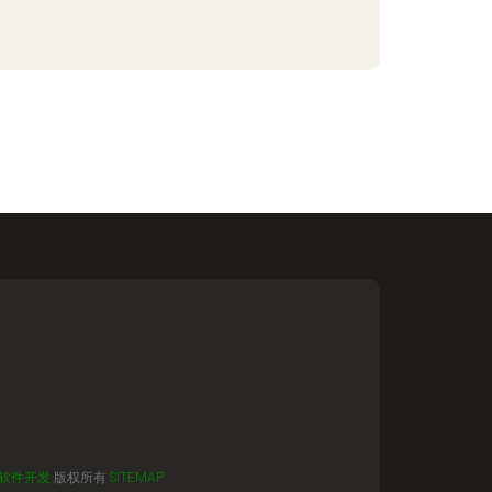
软件开发
版权所有
SITEMAP