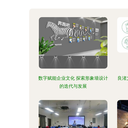
数字赋能企业文化 探索形象墙设计
良渚
的迭代与发展