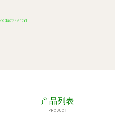
duct/79.html
产品列表
PRODUCT