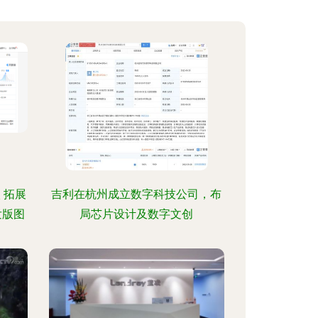
 拓展
吉利在杭州成立数字科技公司，布
发版图
局芯片设计及数字文创