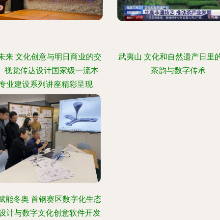
未来 文化创意与明日商业的交
武夷山 文化和自然遗产日里
——视觉传达设计国家级一流本
茶韵与数字传承
专业建设系列讲座精彩呈现
赋能冬奥 首钢赛区数字化生态
设计与数字文化创意软件开发