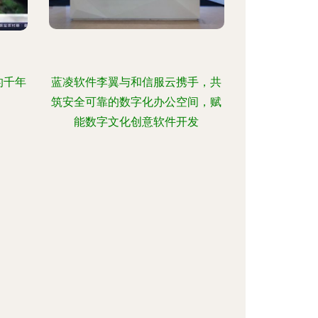
的千年
蓝凌软件李翼与和信服云携手，共
筑安全可靠的数字化办公空间，赋
能数字文化创意软件开发