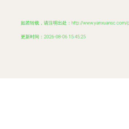
如若转载，请注明出处：http://www.yanxuansc.com/pro
更新时间：2026-08-06 15:45:25