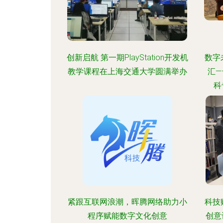
创新启航 第一期PlayStation开发机
数字
教学课程在上海交通大学圆满举办
汇
科
紧跟互联网浪潮，晖腾网络助力小
科技
程序赋能数字文化创意
创意