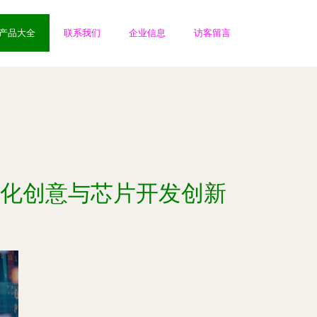
产品大全
联系我们
企业信息
访客留言
文化创意与芯片开发创新