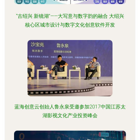
“古绍兴 新镜湖”——大写意与数字韵的融合 大绍兴
核心区城市设计与数字文化创意软件开发
蓝海创意云创始人鲁永泉受邀参加2017中国江苏太
湖影视文化产业投资峰会