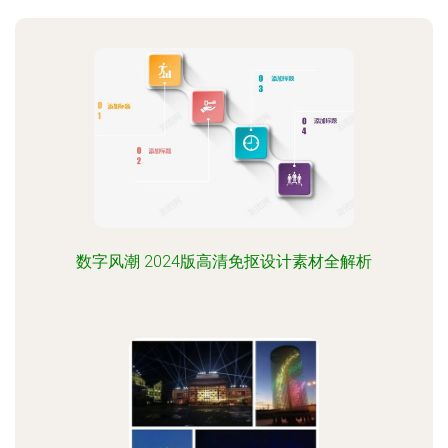
数字风潮 2024版高清免抠设计素材全解析