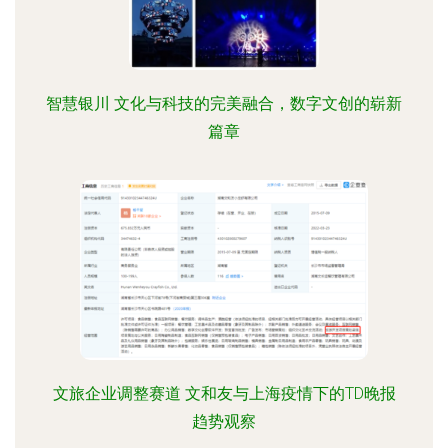
智慧银川 文化与科技的完美融合，数字文创的崭新
篇章
文旅企业调整赛道 文和友与上海疫情下的TD晚报
趋势观察