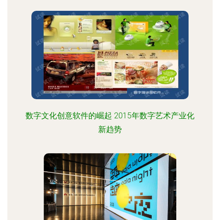
数字文化创意软件的崛起 2015年数字艺术产业化
新趋势