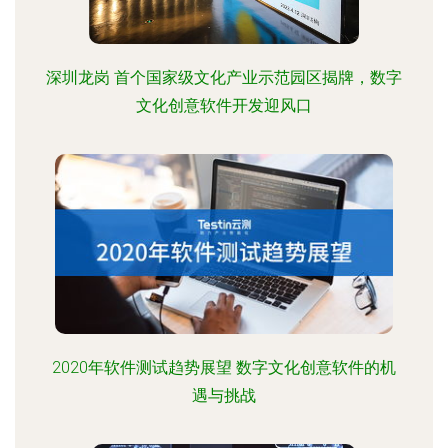
深圳龙岗 首个国家级文化产业示范园区揭牌，数字
文化创意软件开发迎风口
2020年软件测试趋势展望 数字文化创意软件的机
遇与挑战