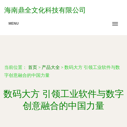
海南鼎全文化科技有限公司
MENU
当前位置：
首页
>
产品大全
>
数码大方 引领工业软件与数
字创意融合的中国力量
数码大方 引领工业软件与数字
创意融合的中国力量